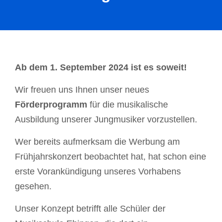
Ab dem 1. September 2024 ist es soweit!
Wir freuen uns Ihnen unser neues
Förderprogramm
für die musikalische
Ausbildung unserer Jungmusiker vorzustellen.
Wer bereits aufmerksam die Werbung am
Frühjahrskonzert beobachtet hat, hat schon eine
erste Vorankündigung unseres Vorhabens
gesehen.
Unser Konzept betrifft alle Schüler der